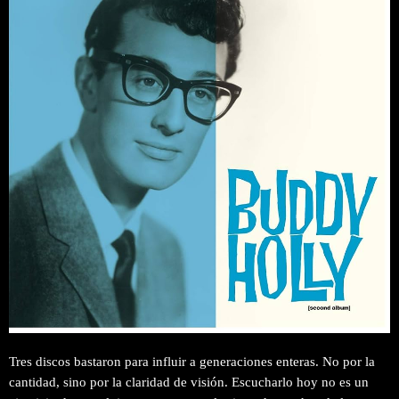
Tres discos bastaron para influir a generaciones enteras. No por la
cantidad, sino por la claridad de visión. Escucharlo hoy no es un