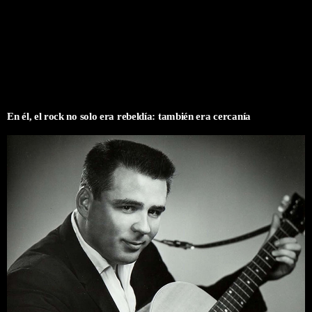
En él, el rock no solo era rebeldía: también era cercanía