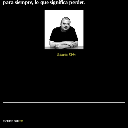
para siempre, lo que significa perder.
Ricardo Klein
ESCRITO POR
E99