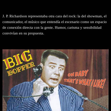
J. P. Richardson representaba otra cara del rock: la del showman, el
comunicador, el músico que entendía el escenario como un espacio
de conexión directa con la gente. Humor, carisma y sensibilidad
convivían en su propuesta.