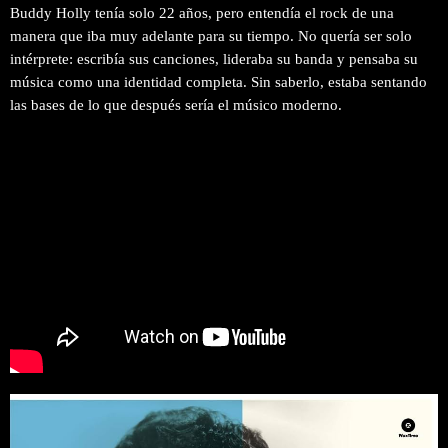
Buddy Holly tenía solo 22 años, pero entendía el rock de una
manera que iba muy adelante para su tiempo. No quería ser solo
intérprete: escribía sus canciones, lideraba su banda y pensaba su
música como una identidad completa. Sin saberlo, estaba sentando
las bases de lo que después sería el músico moderno.