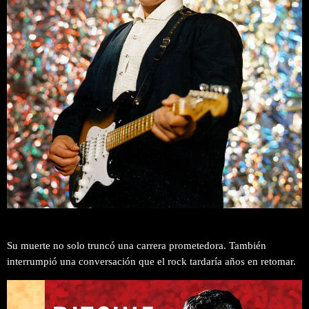
Su muerte no solo truncó una carrera prometedora. También
interrumpió una conversación que el rock tardaría años en retomar.