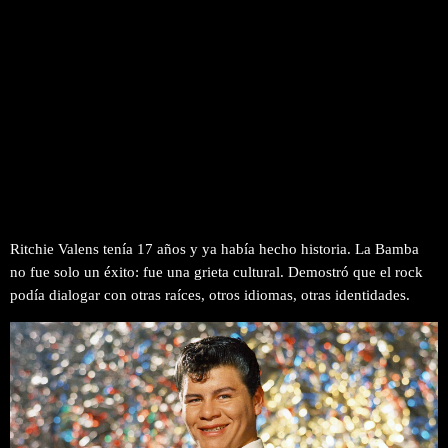
Ritchie Valens tenía 17 años y ya había hecho historia. La Bamba
no fue solo un éxito: fue una grieta cultural. Demostró que el rock
podía dialogar con otras raíces, otros idiomas, otras identidades.