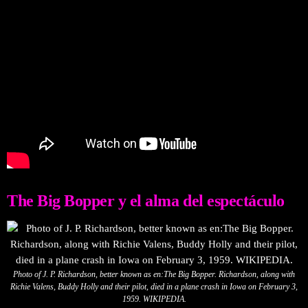
The Big Bopper y el alma del espectáculo
Photo of J. P. Richardson, better known as en:The Big Bopper. Richardson, along with
Richie Valens, Buddy Holly and their pilot, died in a plane crash in Iowa on February 3,
1959. WIKIPEDIA.