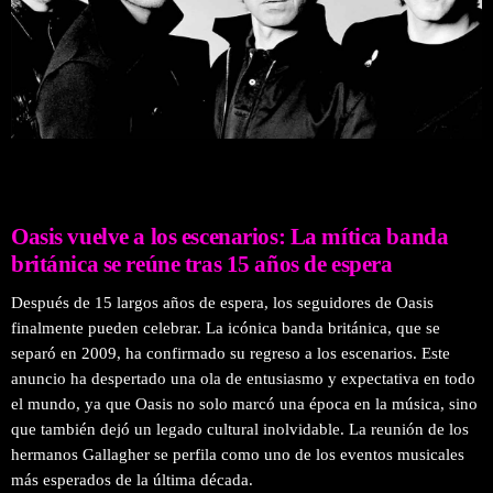
Oasis vuelve a los escenarios: La mítica banda
británica se reúne tras 15 años de espera
Después de 15 largos años de espera, los seguidores de Oasis
finalmente pueden celebrar. La icónica banda británica, que se
separó en 2009, ha confirmado su regreso a los escenarios. Este
anuncio ha despertado una ola de entusiasmo y expectativa en todo
el mundo, ya que Oasis no solo marcó una época en la música, sino
que también dejó un legado cultural inolvidable. La reunión de los
hermanos Gallagher se perfila como uno de los eventos musicales
más esperados de la última década.