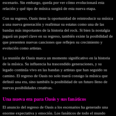
escenario. Sin embargo, queda por ver cómo evolucionará esta
relación y qué tipo de música surgirá de esta nueva etapa.
Con su regreso, Oasis tiene la oportunidad de reintroducir su música
a una nueva generación y reafirmar su estatus como una de las
bandas más importantes de la historia del rock. Si bien la nostalgia
jugará un papel clave en su regreso, también existe la posibilidad de
que presenten nuevas canciones que reflejen su crecimiento y
evolución como artistas.
La reunión de Oasis marca un momento significativo en la historia
de la música. Su influencia ha trascendido generaciones, y su
legado continúa vivo en las bandas y artistas que han seguido su
camino. El regreso de Oasis no solo traerá consigo la música que
definió una era, sino también la posibilidad de un futuro lleno de
nuevas posibilidades creativas.
Una nueva era para Oasis y sus fanáticos
El anuncio del regreso de Oasis a los escenarios ha generado una
enorme expectativa y emoción. Los fanáticos de todo el mundo