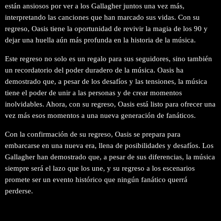
están ansiosos por ver a los Gallagher juntos una vez más,
interpretando las canciones que han marcado sus vidas. Con su
regreso, Oasis tiene la oportunidad de revivir la magia de los 90 y
dejar una huella aún más profunda en la historia de la música.
Este regreso no solo es un regalo para sus seguidores, sino también
un recordatorio del poder duradero de la música. Oasis ha
demostrado que, a pesar de los desafíos y las tensiones, la música
tiene el poder de unir a las personas y de crear momentos
inolvidables. Ahora, con su regreso, Oasis está listo para ofrecer una
vez más esos momentos a una nueva generación de fanáticos.
Con la confirmación de su regreso, Oasis se prepara para
embarcarse en una nueva era, llena de posibilidades y desafíos. Los
Gallagher han demostrado que, a pesar de sus diferencias, la música
siempre será el lazo que los une, y su regreso a los escenarios
promete ser un evento histórico que ningún fanático querrá
perderse.