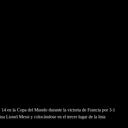
y 14 en la Copa del Mundo durante la victoria de Francia por 3-1
ina Lionel Messi y colocándose en el tercer lugar de la lista