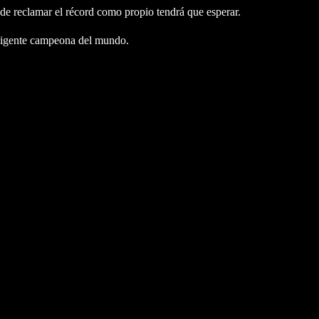
 de reclamar el récord como propio tendrá que esperar.
 vigente campeona del mundo.