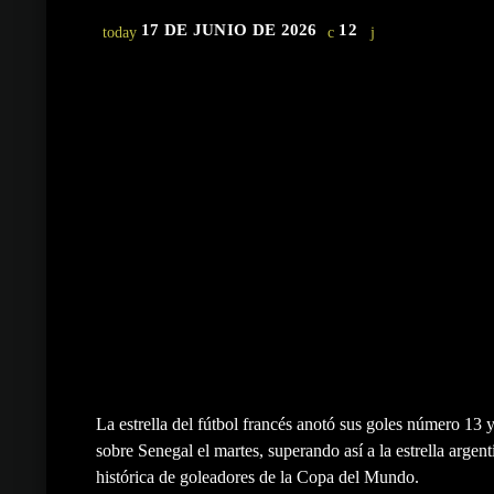
17 DE JUNIO DE 2026
12
today
La estrella del fútbol francés anotó sus goles número 13 
sobre Senegal el martes, superando así a la estrella argent
histórica de goleadores de la Copa del Mundo.