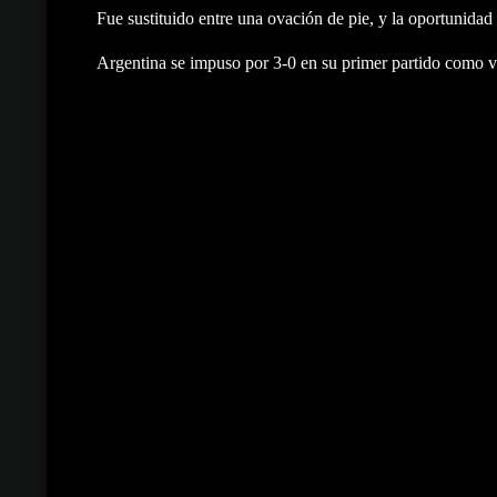
Fue sustituido entre una ovación de pie, y la oportunidad
Argentina se impuso por 3-0 en su primer partido como