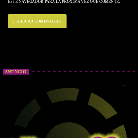
ESTE NAVEGADOR PARA LA PRÓXIMA VEZ QUE COMENTE.
ANUNCIO