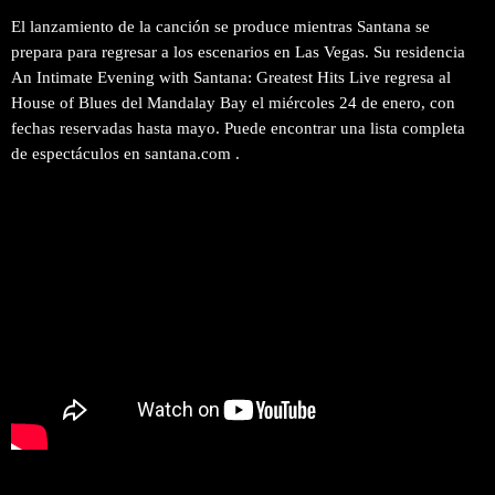
El lanzamiento de la canción se produce mientras Santana se
prepara para regresar a los escenarios en Las Vegas. Su residencia
An Intimate Evening with Santana: Greatest Hits Live regresa al
House of Blues del Mandalay Bay el miércoles 24 de enero, con
fechas reservadas hasta mayo. Puede encontrar una lista completa
de espectáculos en santana.com .