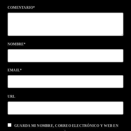
COMENTARIO*
NOMBRE*
EMAIL*
URL
GUARDA MI NOMBRE, CORREO ELECTRÓNICO Y WEB EN