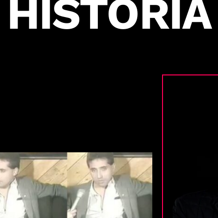
HISTORIA