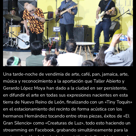
Una tarde-noche de vendimia de arte, café, pan, jamaica, arte,
música y reconocimiento a la aportación que Taller Abierto y
Gerardo López Moya han dado a la ciudad en ser persistente,
en difundir el arte en todas sus expresiones nacientes en esta
tierra de Nuevo Reino de León, finalizando con un «Tiny Toquín»
en el estacionamiento del recinto de forma acústica con los
hermanos Hernández tocando entre otras piezas, éxitos de «El
Gran Silencio» como «Creaturas de Luz», todo esto haciendo un
streamming en Facebook, grabando simultáneamente para la