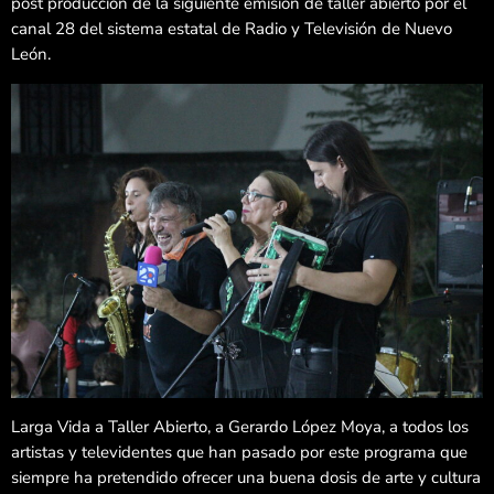
post producción de la siguiente emisión de taller abierto por el
canal 28 del sistema estatal de Radio y Televisión de Nuevo
León.
Larga Vida a Taller Abierto, a Gerardo López Moya, a todos los
artistas y televidentes que han pasado por este programa que
siempre ha pretendido ofrecer una buena dosis de arte y cultura