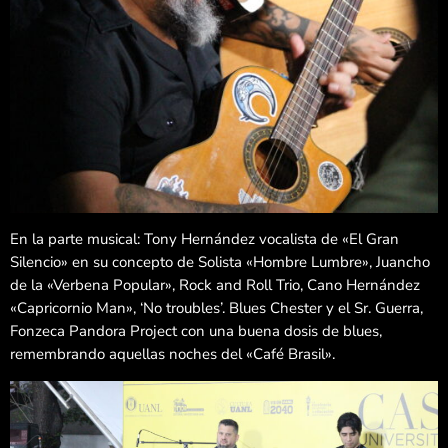
En la parte musical: Tony Hernández vocalista de «El Gran
Silencio» en su concepto de Solista «Hombre Lumbre», Juancho
de la «Verbena Popular», Rock and Roll Trio, Cano Hernández
«Capricornio Man», ‘No troubles’. Blues Chester y el Sr. Guerra,
Fonzeca Pandora Project con una buena dosis de blues,
remembrando aquellas noches del «Café Brasil».