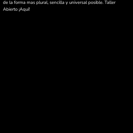
de la forma mas plural, sencilla y universal posible. Taller
Abierto ¡Aquí!