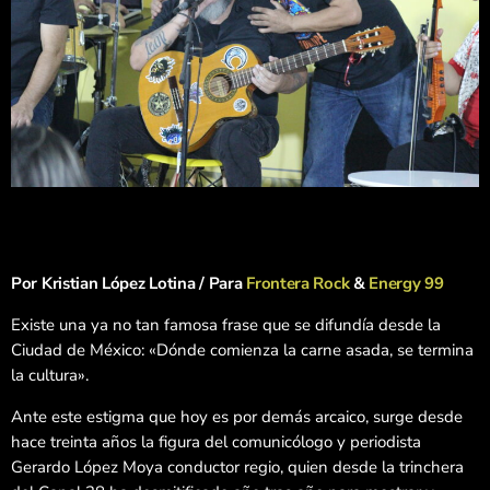
Por Kristian López Lotina / Para
Frontera Rock
&
Energy 99
Existe una ya no tan famosa frase que se difundía desde la
Ciudad de México: «Dónde comienza la carne asada, se termina
la cultura».
Ante este estigma que hoy es por demás arcaico, surge desde
hace treinta años la figura del comunicólogo y periodista
Gerardo López Moya conductor regio, quien desde la trinchera